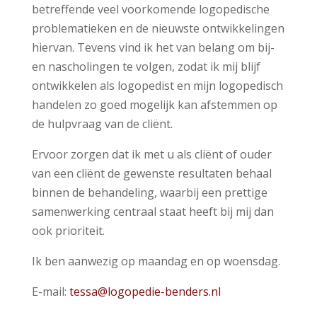
betreffende veel voorkomende logopedische
problematieken en de nieuwste ontwikkelingen
hiervan. Tevens vind ik het van belang om bij-
en nascholingen te volgen, zodat ik mij blijf
ontwikkelen als logopedist en mijn logopedisch
handelen zo goed mogelijk kan afstemmen op
de hulpvraag van de cliënt.
Ervoor zorgen dat ik met u als cliënt of ouder
van een cliënt de gewenste resultaten behaal
binnen de behandeling, waarbij een prettige
samenwerking centraal staat heeft bij mij dan
ook prioriteit.
Ik ben aanwezig op maandag en op woensdag.
E-mail:
tessa@logopedie-benders.nl