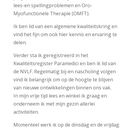
lees-en spellingproblemen en Oro-
Myofunctionele Therapie (OMFT).
Ik ben lid van een algemene kwaliteitskring en
vind het fijn om ook hier kennis en ervaring te
delen.
Verder sta ik geregistreerd in het
Kwaliteitsregister Paramedici en ben ik lid van
de NVLF. Regelmatig bij-en nascholing volgen
vind ik belangrijk om op de hoogte te blijven
van nieuwe ontwikkelingen binnen ons vak.
In mijn vrije tijd lees en winkel ik graag en
onderneem ik met mijn gezin allerlei
activiteiten.
Momenteel werk ik op de dinsdag en de vrijdag.