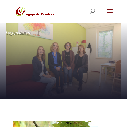
Logopedisten