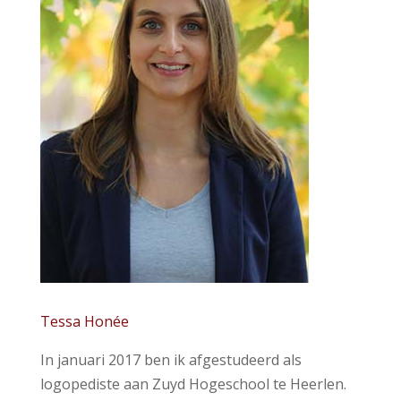
Tessa Honée
In januari 2017 ben ik afgestudeerd als
logopediste aan Zuyd Hogeschool te Heerlen.