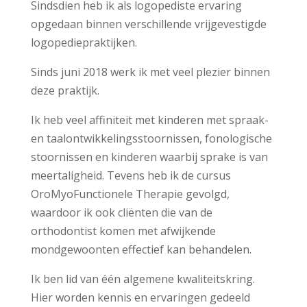
Sindsdien heb ik als logopediste ervaring
opgedaan binnen verschillende vrijgevestigde
logopediepraktijken.
Sinds juni 2018 werk ik met veel plezier binnen
deze praktijk.
Ik heb veel affiniteit met kinderen met spraak-
en taalontwikkelingsstoornissen, fonologische
stoornissen en kinderen waarbij sprake is van
meertaligheid. Tevens heb ik de cursus
OroMyoFunctionele Therapie gevolgd,
waardoor ik ook cliënten die van de
orthodontist komen met afwijkende
mondgewoonten effectief kan behandelen.
Ik ben lid van één algemene kwaliteitskring.
Hier worden kennis en ervaringen gedeeld