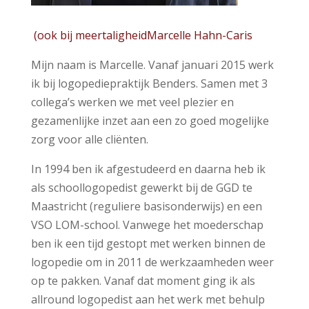
(ook bij meertaligheidMarcelle Hahn-Caris
Mijn naam is Marcelle. Vanaf januari 2015 werk
ik bij logopediepraktijk Benders. Samen met 3
collega’s werken we met veel plezier en
gezamenlijke inzet aan een zo goed mogelijke
zorg voor alle cliënten.
In 1994 ben ik afgestudeerd en daarna heb ik
als schoollogopedist gewerkt bij de GGD te
Maastricht (reguliere basisonderwijs) en een
VSO LOM-school. Vanwege het moederschap
ben ik een tijd gestopt met werken binnen de
logopedie om in 2011 de werkzaamheden weer
op te pakken. Vanaf dat moment ging ik als
allround logopedist aan het werk met behulp