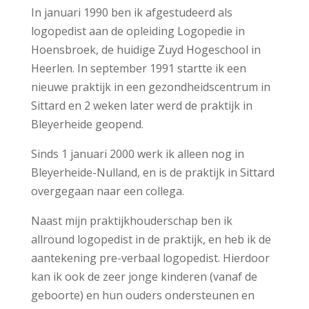
In januari 1990 ben ik afgestudeerd als
logopedist aan de opleiding Logopedie in
Hoensbroek, de huidige Zuyd Hogeschool in
Heerlen. In september 1991 startte ik een
nieuwe praktijk in een gezondheidscentrum in
Sittard en 2 weken later werd de praktijk in
Bleyerheide geopend.
Sinds 1 januari 2000 werk ik alleen nog in
Bleyerheide-Nulland, en is de praktijk in Sittard
overgegaan naar een collega.
Naast mijn praktijkhouderschap ben ik
allround logopedist in de praktijk, en heb ik de
aantekening pre-verbaal logopedist. Hierdoor
kan ik ook de zeer jonge kinderen (vanaf de
geboorte) en hun ouders ondersteunen en