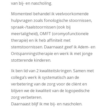
van bij- en nascholing.
Momenteel behandel ik veelvoorkomende
hulpvragen zoals fonologische stoornissen,
spraak-/taalstoornissen (ook bij
meertaligheid), OMFT (oromyofunctionele
therapie) en ik heb affiniteit met
stemstoornissen. Daarnaast geef ik Adem- en
Ontspanningstherapie en werk ik met jonge
stotterende kinderen.
Ik ben lid van 2 kwaliteitskringen. Samen met
collega’s werk ik systematisch aan de
verbetering van de zorg voor de cliënt en
blijven we de kwaliteit van de logopedische
zorg verbeteren.
Daarnaast blijf ik me bij- en nascholen.