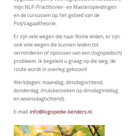
mijn NLP-Practitioner- en Masteropleidingen
en de cursussen op het gebied van de
PolyVagaaltheorie.
Er zijn vele wegen die naar Rome leiden, er zijn
ook vele wegen die kunnen leiden tot
verminderen of oplossen van een (logopedisch)
probleem. Ik begeleid u graag op die weg, de
route wordt in overleg gekozen!
Werkdagen: maandag, dinsdagochtend,
donderdag. (Huisbezoeken op dinsdagmiddag
en woensdagochtend).
E-mail:
info@logopedie-benders.nl