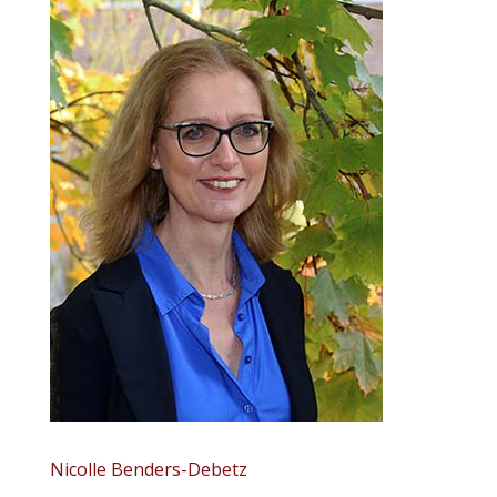
Nicolle Benders-Debetz