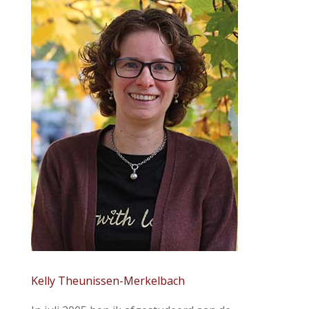
Kelly Theunissen-Merkelbach