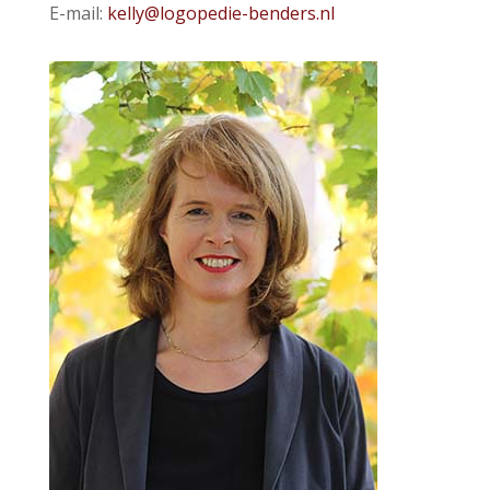
E-mail:
kelly@logopedie-benders.nl