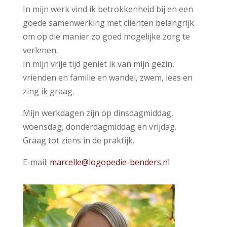
In mijn werk vind ik betrokkenheid bij en een
goede samenwerking met cliënten belangrijk
om op die manier zo goed mogelijke zorg te
verlenen.
In mijn vrije tijd geniet ik van mijn gezin,
vrienden en familie en wandel, zwem, lees en
zing ik graag.
Mijn werkdagen zijn op dinsdagmiddag,
woensdag, donderdagmiddag en vrijdag.
Graag tot ziens in de praktijk.
E-mail:
marcelle@logopedie-benders.nl